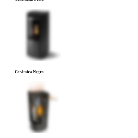
Cerámica Negro