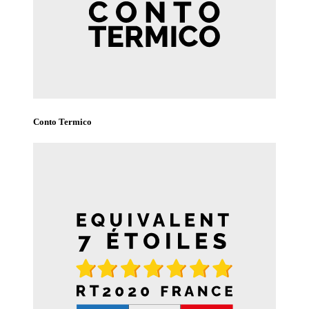
Conto Termico