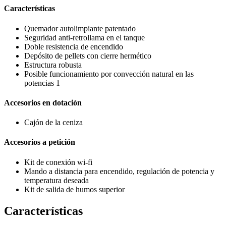
Características
Quemador autolimpiante patentado
Seguridad anti-retrollama en el tanque
Doble resistencia de encendido
Depósito de pellets con cierre hermético
Estructura robusta
Posible funcionamiento por convección natural en las
potencias 1
Accesorios en dotación
Cajón de la ceniza
Accesorios a petición
Kit de conexión wi-fi
Mando a distancia para encendido, regulación de potencia y
temperatura deseada
Kit de salida de humos superior
Características