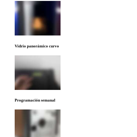
Vidrio panorámico curvo
Programación semanal