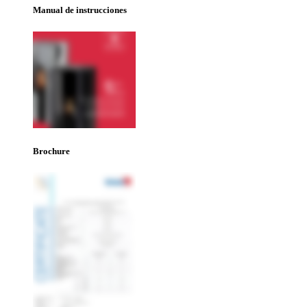
Manual de instrucciones
Brochure