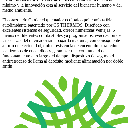
mínimo y la innovación está al servicio del bienestar humano y del
medio ambiente.
El corazon de Garda: el quemador ecologico policombustible
autolimpiante patentado por CS THERMOS. Diseñado con
excelentes sistemas de seguridad, ofrece numerosas ventajas: 5
menus de diferentes combustibles ya programados; evacuacion de
las cenizas del quemador sin apagar la maquina, con consiguiente
ahorro de electricidad; doble resistencia de encendido para reducir
los tiempos de encendido y garantizar una continuidad de
funcionamiento a lo largo del tiempo; dispositivo de seguridad
antirretroceso de llama al depósito mediante alimentación por doble
sinfín.