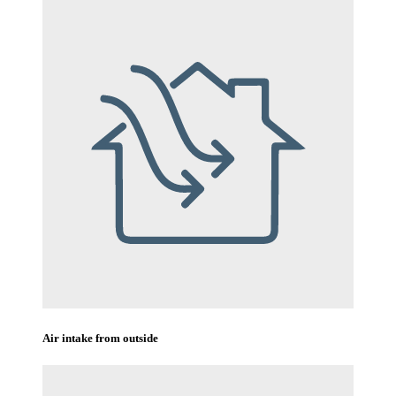
Air intake from outside