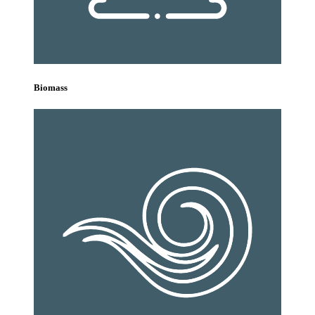
Biomass