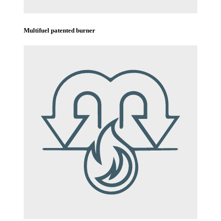
Multifuel patented burner