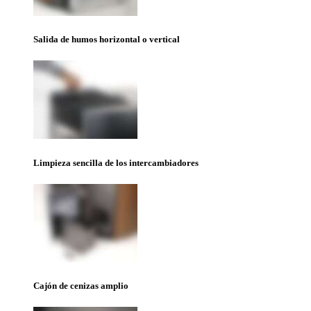
Salida de humos horizontal o vertical
Limpieza sencilla de los intercambiadores
Cajón de cenizas amplio