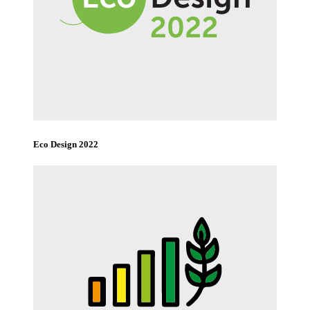
Eco Design 2022