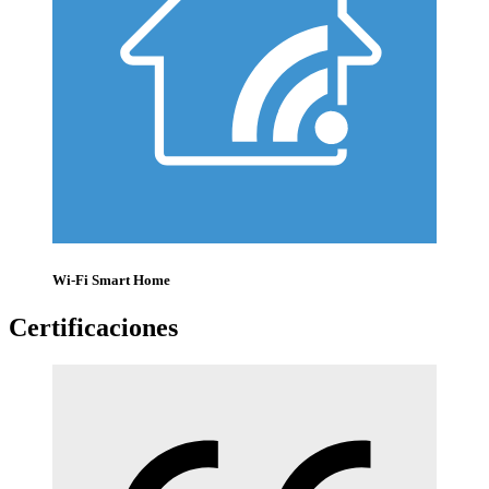
Wi-Fi Smart Home
Certificaciones