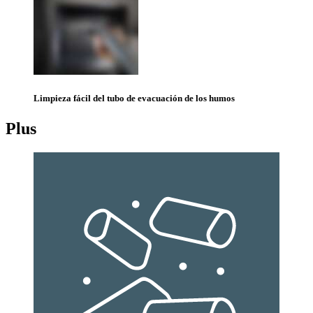
Limpieza fácil del tubo de evacuación de los humos
Plus