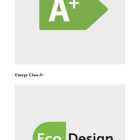
Energy Class A+