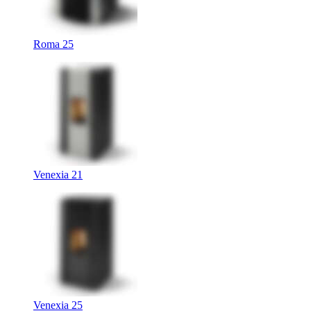
Roma 25
Venexia 21
Venexia 25