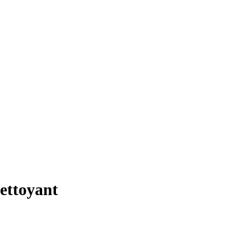
ettoyant