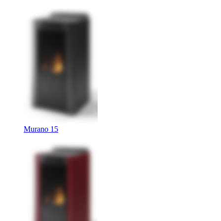
Murano 15