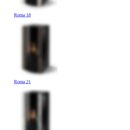
Roma 18
Roma 21