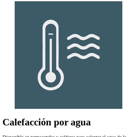
Calefacción por agua