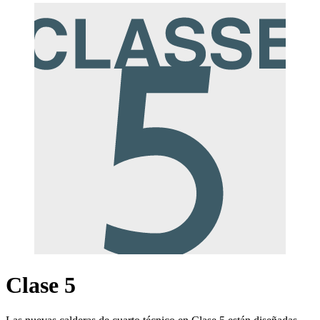
Clase 5