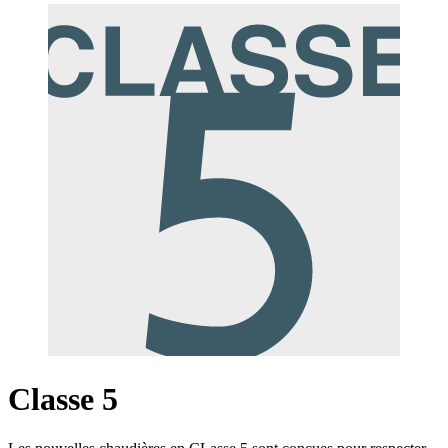
Classe 5