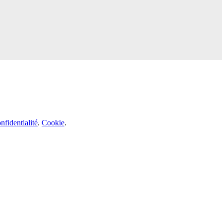
nfidentialité
.
Cookie
.