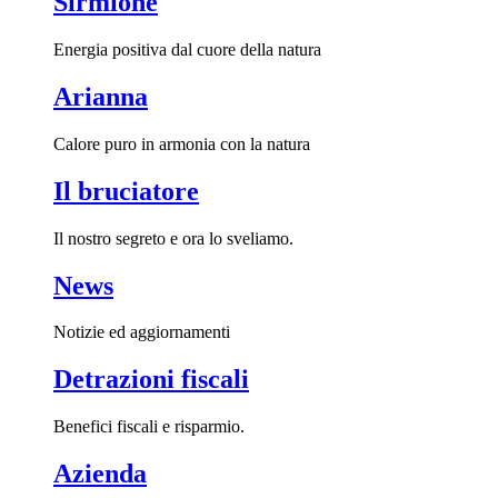
Sirmione
Energia positiva dal cuore della natura
Arianna
Calore puro in armonia con la natura
Il bruciatore
Il nostro segreto e ora lo sveliamo.
News
Notizie ed aggiornamenti
Detrazioni fiscali
Benefici fiscali e risparmio.
Azienda