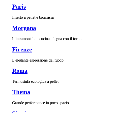
Paris
Inserto a pellet e biomassa
Morgana
L’intramontabile cucina a legna con il forno
Firenze
L'elegante espressione del fuoco
Roma
Termostufa ecologica a pellet
Thema
Grande performance in poco spazio