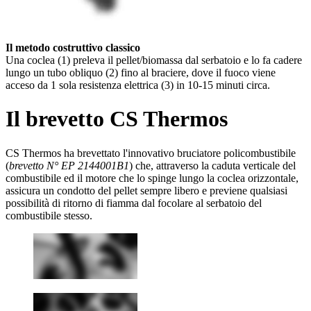
Il metodo costruttivo classico
Una coclea (1) preleva il pellet/biomassa dal serbatoio e lo fa cadere
lungo un tubo obliquo (2) fino al braciere, dove il fuoco viene
acceso da 1 sola resistenza elettrica (3) in 10-15 minuti circa.
Il brevetto CS Thermos
CS Thermos ha brevettato l'innovativo bruciatore policombustibile
(
brevetto N° EP 2144001B1
) che, attraverso la caduta verticale del
combustibile ed il motore che lo spinge lungo la coclea orizzontale,
assicura un condotto del pellet sempre libero e previene qualsiasi
possibilità di ritorno di fiamma dal focolare al serbatoio del
combustibile stesso.