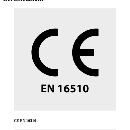
CE EN 16510