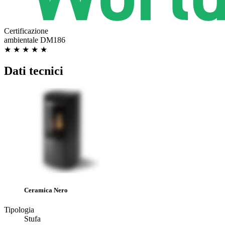
Certificazione
ambientale DM186
★ ★ ★ ★ ★
Dati tecnici
Ceramica Nero
Tipologia
Stufa