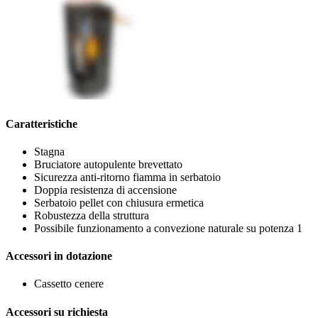
Caratteristiche
Stagna
Bruciatore autopulente brevettato
Sicurezza anti-ritorno fiamma in serbatoio
Doppia resistenza di accensione
Serbatoio pellet con chiusura ermetica
Robustezza della struttura
Possibile funzionamento a convezione naturale su potenza 1
Accessori in dotazione
Cassetto cenere
Accessori su richiesta