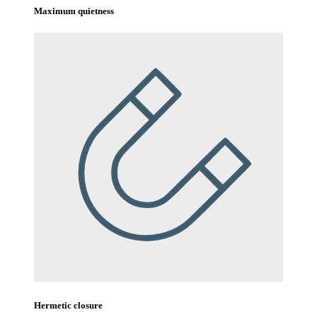
Maximum quietness
Hermetic closure