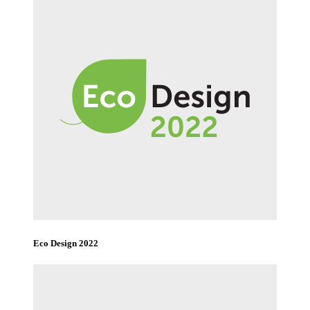
Eco Design 2022