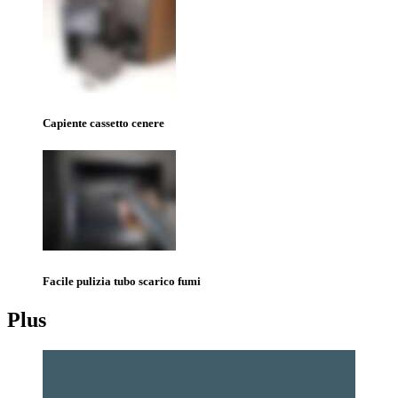
Capiente cassetto cenere
Facile pulizia tubo scarico fumi
Plus