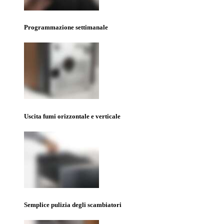
Programmazione settimanale
Uscita fumi orizzontale e verticale
Semplice pulizia degli scambiatori