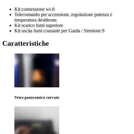
Kit connessione wi-fi
Telecomando per accensione, regolazione potenza e
temperatura desiderata
Kit scarico fumi superiore
Kit uscita fumi coassiale per Garda / Sirmione 9
Caratteristiche
Vetro panoramico curvato