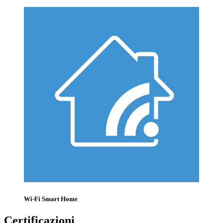
Wi-Fi Smart Home
Certificazioni