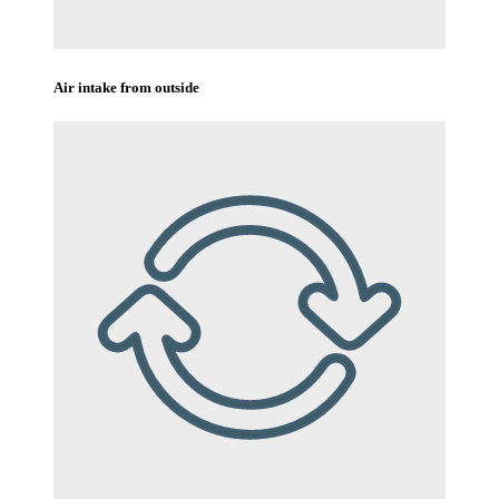
Air intake from outside