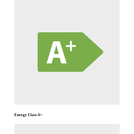
Energy Class A+