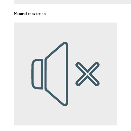
Natural convection