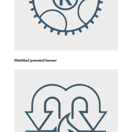
Multifuel patented burner