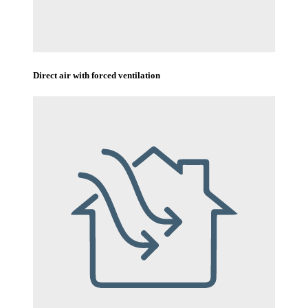
Direct air with forced ventilation