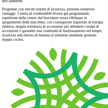
dell’ambiente.
Progettato con elevati sistemi di sicurezza, presenta numerosi
vantaggi: 5 menu di combustibili diversi già programmati;
espulsione della cenere dal bruciatore senza effettuare lo
spegnimento della macchina, con conseguente risparmio di energia
elettrica; doppia resistenza di accensione per abbattere i tempi di
accensione e garantire una continuità di funzionamento nel tempo;
sicurezza anti-ritorno di fiamma al serbatoio mediante gestione
doppia coclea.