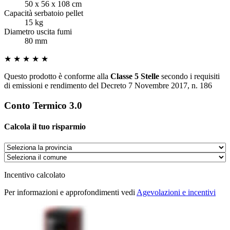
50 x 56 x 108 cm
Capacità serbatoio pellet
15 kg
Diametro uscita fumi
80 mm
★ ★ ★ ★ ★
Questo prodotto è conforme alla
Classe 5 Stelle
secondo i requisiti
di emissioni e rendimento del Decreto 7 Novembre 2017, n. 186
Conto Termico 3.0
Calcola il tuo risparmio
Incentivo calcolato
Per informazioni e approfondimenti vedi
Agevolazioni e incentivi