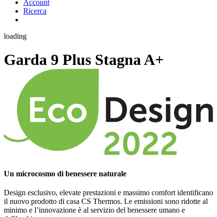
Account
Ricerca
loading
Garda 9 Plus Stagna
A+
Un microcosmo di benessere naturale
Design esclusivo, elevate prestazioni e massimo comfort identificano
il nuovo prodotto di casa CS Thermos. Le emissioni sono ridotte al
minimo e l’innovazione è al servizio del benessere umano e